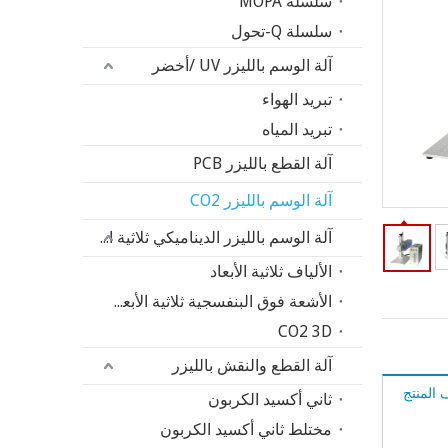
سلسلة MOPA
سلسلة Q-تحول
آلة الوسم بالليزر UV /أخضر
تبريد الهواء
تبريد المياه
آلة القطع بالليزر PCB
آلة الوسم بالليزر CO2
آلة الوسم بالليزر الديناميكي ثلاثية الأبعاد
الألياف ثلاثية الأبعاد
الأشعة فوق البنفسجية ثلاثية الأبعاد
CO2 3D
آلة القطع والنقش بالليزر
المنتج
ثاني أكسيد الكربون
مختلط ثاني أكسيد الكربون