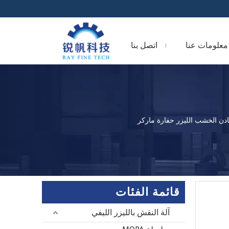
معلومات عنا
اتصل بنا
قائمة الفئات
آلة النقش بالليزر الليفي